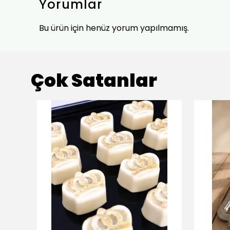
Yorumlar
Bu ürün için henüz yorum yapılmamış.
Çok Satanlar