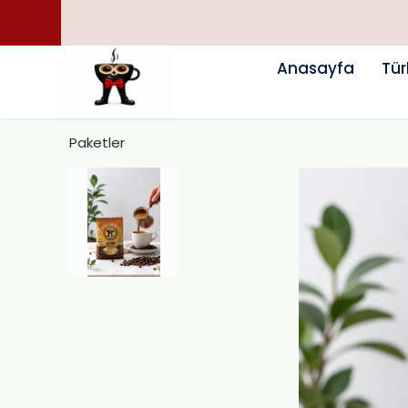
Anasayfa
Tür
Paketler