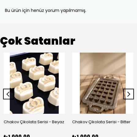
Bu ürün için henüz yorum yapılmamış.
Çok Satanlar
Chakov Çikolata Serisi - Beyaz
Chakov Çikolata Serisi - Bitter
₺ 1,000.00
₺ 1,000.00