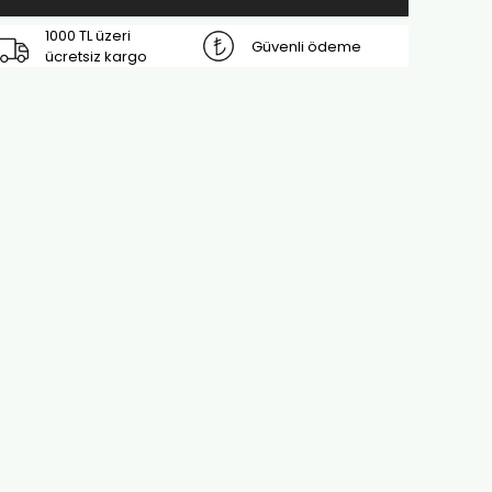
1000 TL üzeri
Güvenli ödeme
ücretsiz kargo