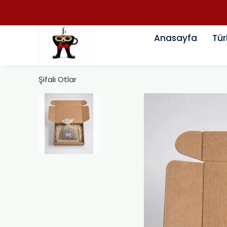
Anasayfa
Tür
Şifalı Otlar