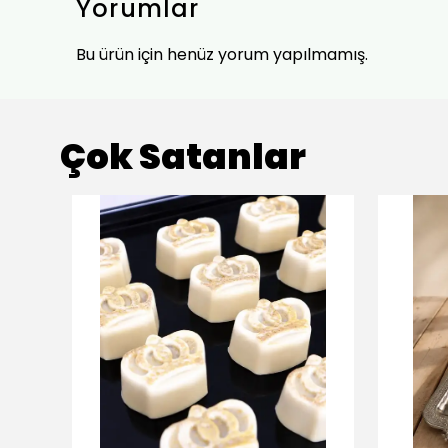
Yorumlar
Bu ürün için henüz yorum yapılmamış.
Çok Satanlar